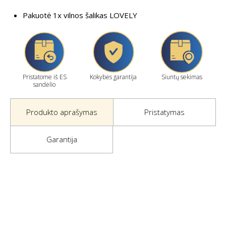
Pakuotė 1x vilnos šalikas LOVELY
Pristatome iš ES
Kokybės garantija
Siuntų sekimas
sandėlio
Produkto aprašymas
Pristatymas
Garantija