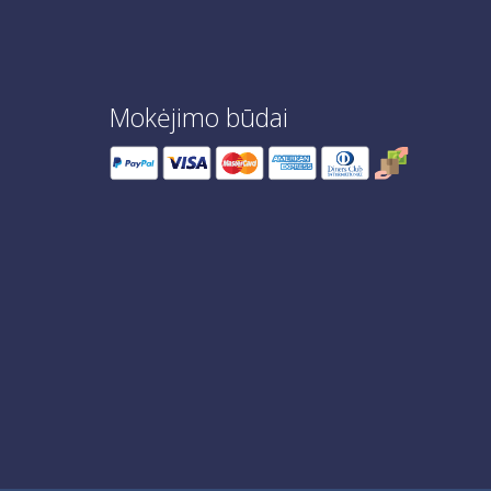
Mokėjimo būdai