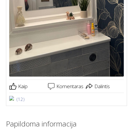
Kaip
Komentaras
Dalintis
(12)
Papildoma informacija