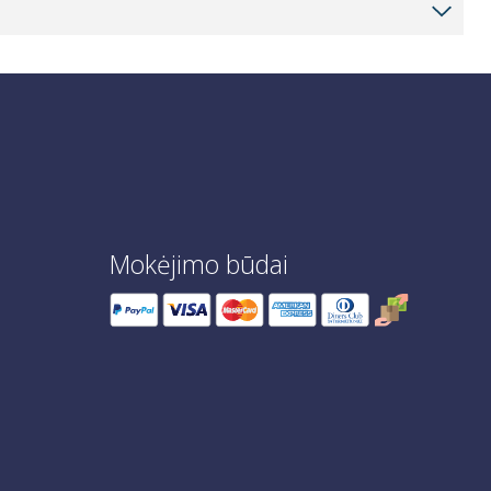
Mokėjimo būdai