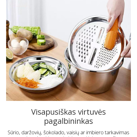
Visapusiškas virtuvės
pagalbininkas
Sūrio, daržovių, šokolado, vaisių ar imbiero tarkavimas