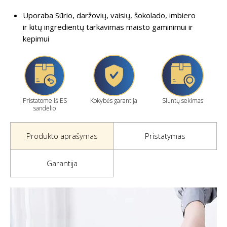
Uporaba Sūrio, daržovių, vaisių, šokolado, imbiero
ir kitų ingredientų tarkavimas maisto gaminimui ir
kepimui
Pristatome iš ES
Kokybės garantija
Siuntų sekimas
sandėlio
Produkto aprašymas
Pristatymas
Garantija