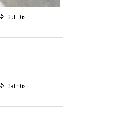
Dalintis
Dalintis