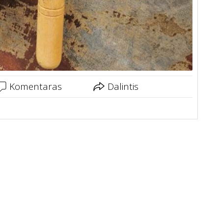
Komentaras
Dalintis