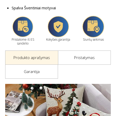
Spalva Šventiniai motyvai
Pristatome iš ES
Kokybės garantija
Siuntų sekimas
sandėlio
Produkto aprašymas
Pristatymas
Garantija