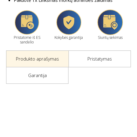
Pristatome iš ES
Kokybės garantija
Siuntų sekimas
sandėlio
Produkto aprašymas
Pristatymas
Garantija