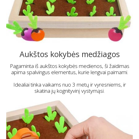
Aukštos kokybės medžiagos