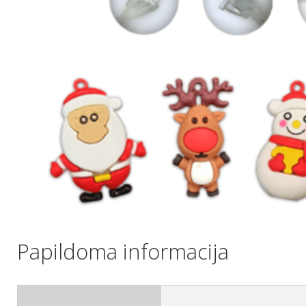
Papildoma informacija