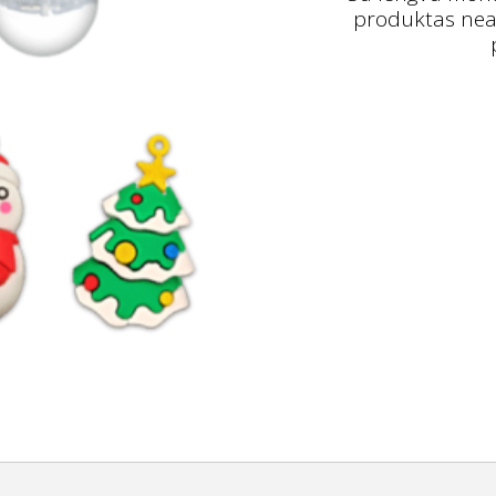
produktas neatit