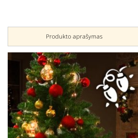
Produkto aprašymas