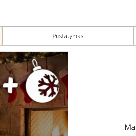
Pristatymas
Mag