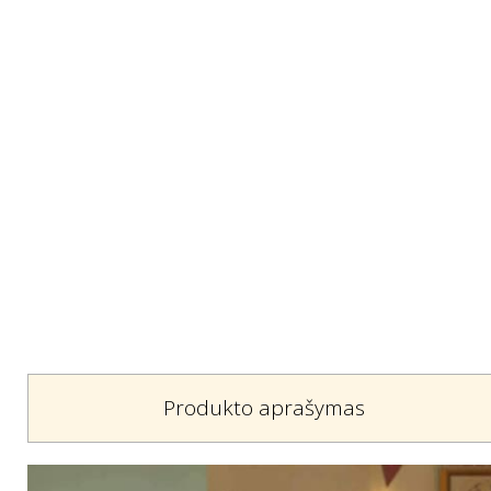
Produkto aprašymas