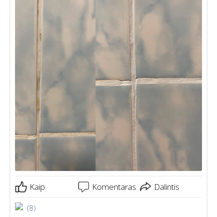
Kaip
Komentaras
Dalintis
(8)