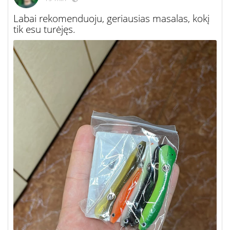
Labai rekomenduoju, geriausias masalas, kokį
tik esu turėjęs.