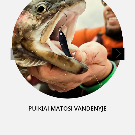
PUIKIAI MATOSI VANDENYJE