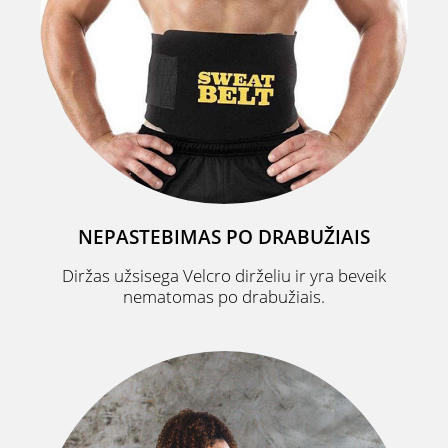
NEPASTEBIMAS PO DRABUŽIAIS
Diržas užsisega Velcro dirželiu ir yra beveik
nematomas po drabužiais.