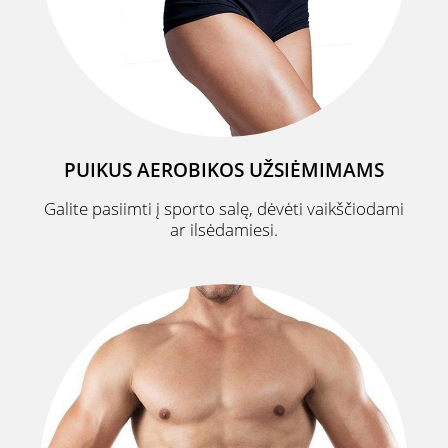
PUIKUS AEROBIKOS UŽSIĖMIMAMS
Galite pasiimti į sporto salę, dėvėti vaikščiodami
ar ilsėdamiesi.