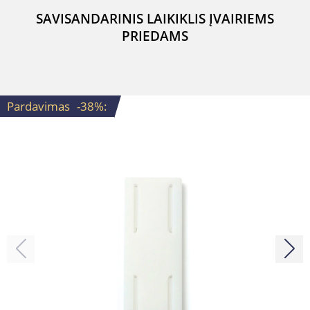
SAVISANDARINIS LAIKIKLIS ĮVAIRIEMS
PRIEDAMS
Pardavimas
-38%
: