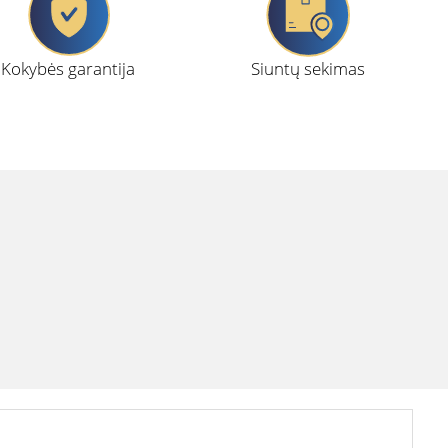
Kokybės garantija
Siuntų sekimas