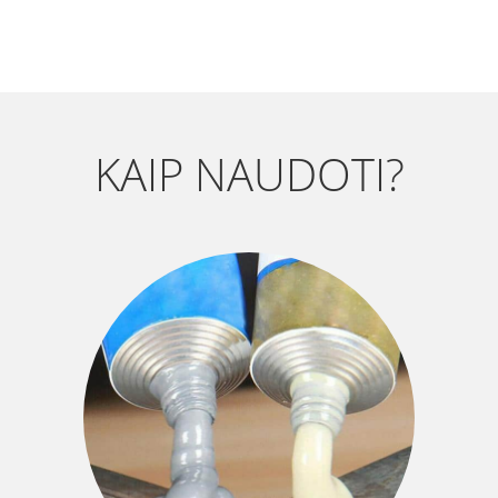
KAIP NAUDOTI?