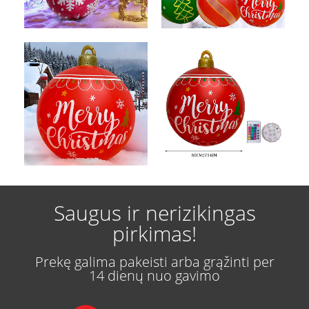
Saugus ir nerizikingas
pirkimas!
Prekę galima pakeisti arba grąžinti per
14 dienų nuo gavimo